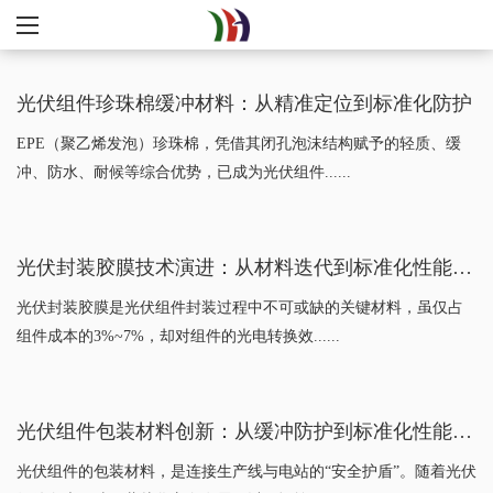
光伏组件珍珠棉缓冲材料：从精准定位到标准化防护
EPE（聚乙烯发泡）珍珠棉，凭借其闭孔泡沫结构赋予的轻质、缓
冲、防水、耐候等综合优势，已成为光伏组件......
光伏封装胶膜技术演进：从材料迭代到标准化性能保障
光伏封装胶膜是光伏组件封装过程中不可或缺的关键材料，虽仅占
组件成本的3%~7%，却对组件的光电转换效......
光伏组件包装材料创新：从缓冲防护到标准化性能验证
光伏组件的包装材料，是连接生产线与电站的“安全护盾”。随着光伏