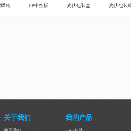
缩膜袋
PP中空板
光伏包装盒
光伏包装
关于我们
我的产品
关于我们
EPE包装