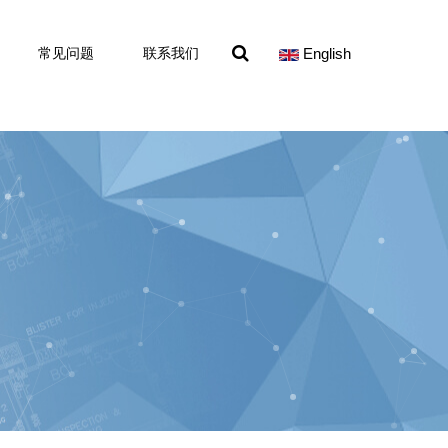
常见问题
联系我们
English