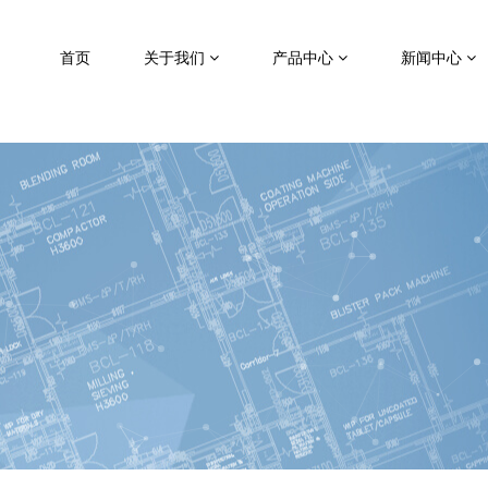
首页
关于我们
产品中心
新闻中心