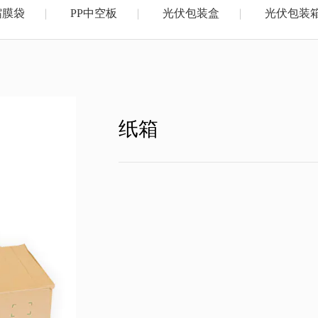
缩膜袋
PP中空板
光伏包装盒
光伏包装
纸箱