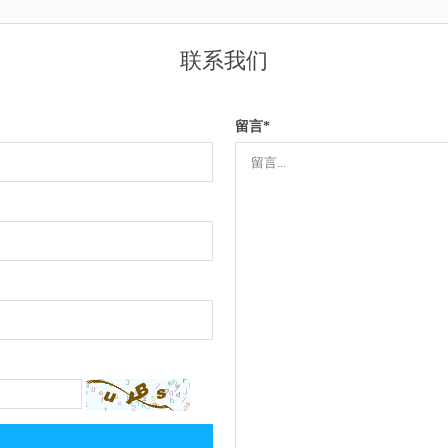
联系我们
留言*