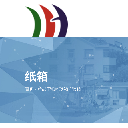
纸箱
首页
/
产品中心
/
纸箱
/
纸箱