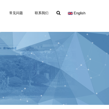
常见问题
联系我们
English