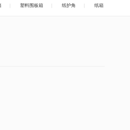
箱
塑料围板箱
纸护角
纸箱